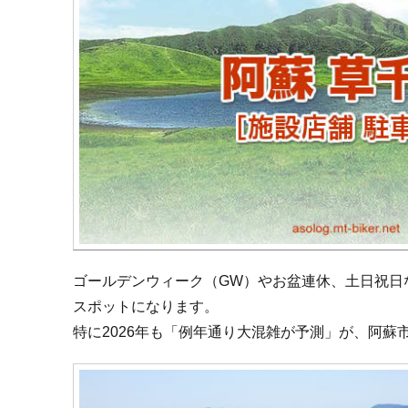
ゴールデンウィーク（GW）やお盆連休、土日祝日
スポットになります。
特に2026年も「例年通り大混雑が予測」が、阿蘇