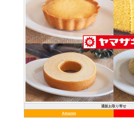
通販お取り寄せ
Amazon