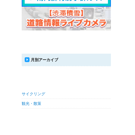
月別アーカイブ
サイクリング
観光・散策