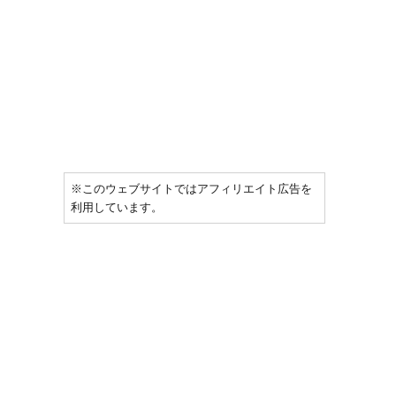
※このウェブサイトではアフィリエイト広告を
利用しています。