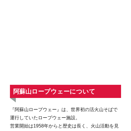
阿蘇山ロープウェーについて
『阿蘇山ロープウェー』は、世界初の活火山そばで
運行していたロープウェー施設。
営業開始は1958年からと歴史は長く、火山活動を見