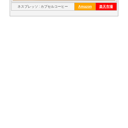
ネスプレッソ : カプセルコーヒー
Amazon
楽天市場