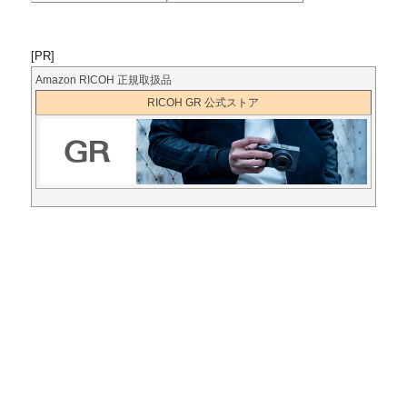
[PR]
Amazon RICOH 正規取扱品
RICOH GR 公式ストア