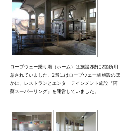
ロープウェー乗り場（ホーム）は施設2階に2箇所用
意されていました。2階にはロープウェー駅施設のほ
かに、レストランとエンターテインメント施設『阿
蘇スーパーリング』を運営していました。