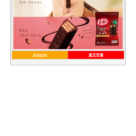
Amazon
楽天市場