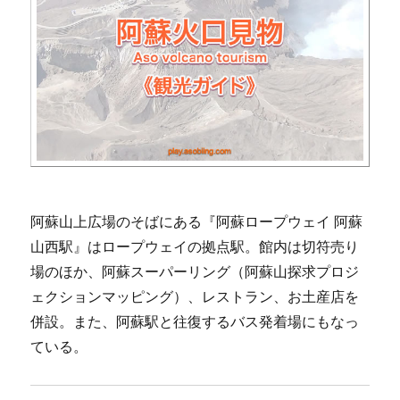
阿蘇山上広場のそばにある『阿蘇ロープウェイ 阿蘇
山西駅』はロープウェイの拠点駅。館内は切符売り
場のほか、阿蘇スーパーリング（阿蘇山探求プロジ
ェクションマッピング）、レストラン、お土産店を
併設。また、阿蘇駅と往復するバス発着場にもなっ
ている。