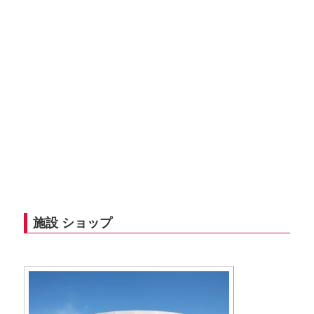
施設 ショップ