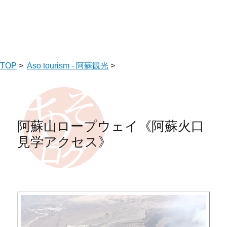
TOP
>
Aso tourism - 阿蘇観光
>
阿蘇山ロープウェイ《阿蘇火口
見学アクセス》