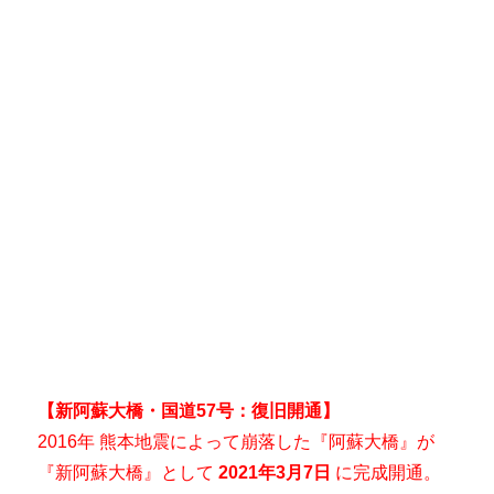
【新阿蘇大橋・国道57号：復旧開通】
2016年 熊本地震によって崩落した『阿蘇大橋』が
『新阿蘇大橋』として
2021年3月7日
に完成開通。