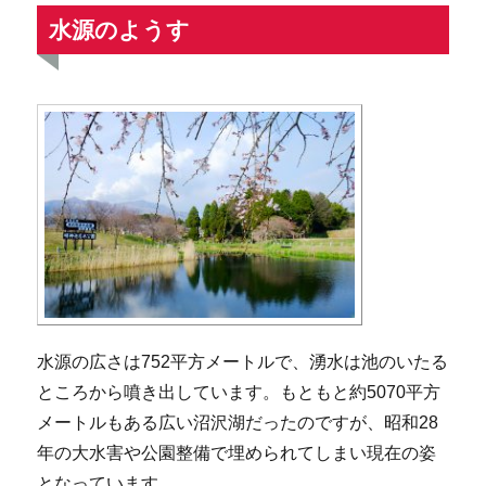
水源のようす
水源の広さは752平方メートルで、湧水は池のいたる
ところから噴き出しています。もともと約5070平方
メートルもある広い沼沢湖だったのですが、昭和28
年の大水害や公園整備で埋められてしまい現在の姿
となっています。