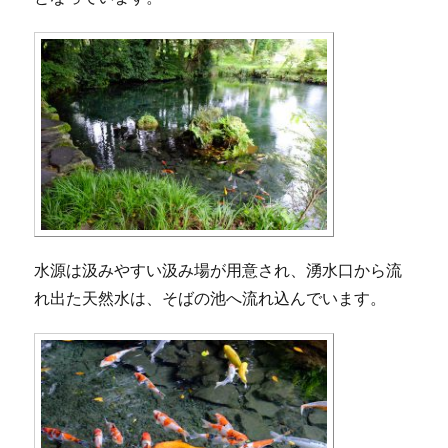
水源は汲みやすい汲み場が用意され、湧水口から流
れ出た天然水は、そばの池へ流れ込んでいます。