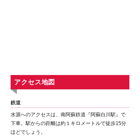
アクセス地図
鉄道
水源へのアクセスは、南阿蘇鉄道『阿蘇白川駅』で
下車。駅からの距離は約１キロメートルで徒歩15分
ほどでしょう。