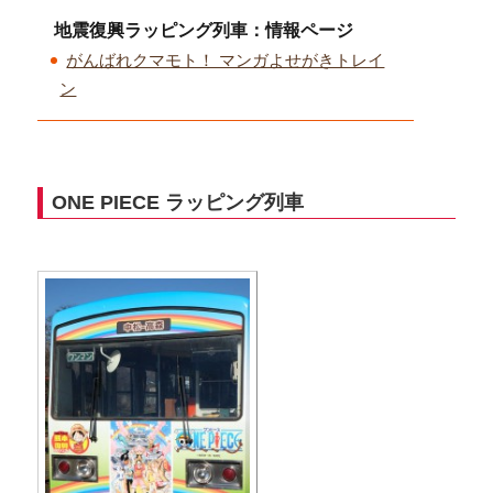
地震復興ラッピング列車：情報ページ
がんばれクマモト！ マンガよせがきトレイ
ン
ONE PIECE ラッピング列車