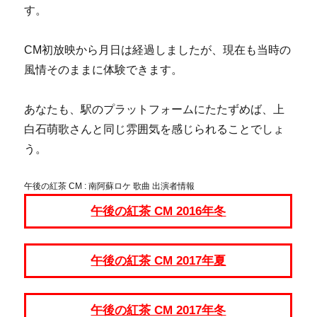
す。
CM初放映から月日は経過しましたが、現在も当時の
風情そのままに体験できます。
あなたも、駅のプラットフォームにたたずめば、上
白石萌歌さんと同じ雰囲気を感じられることでしょ
う。
午後の紅茶 CM : 南阿蘇ロケ 歌曲 出演者情報
午後の紅茶 CM 2016年冬
午後の紅茶 CM 2017年夏
午後の紅茶 CM 2017年冬