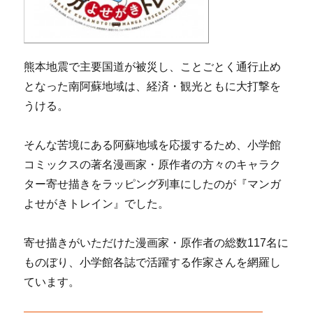
熊本地震で主要国道が被災し、ことごとく通行止め
となった南阿蘇地域は、経済・観光ともに大打撃を
うける。
そんな苦境にある阿蘇地域を応援するため、小学館
コミックスの著名漫画家・原作者の方々のキャラク
ター寄せ描きをラッピング列車にしたのが『マンガ
よせがきトレイン』でした。
寄せ描きがいただけた漫画家・原作者の総数117名に
ものぼり、小学館各誌で活躍する作家さんを網羅し
ています。