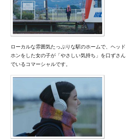
ローカルな雰囲気たっぷりな駅のホームで、ヘッド
ホンをした女の子が「やさしい気持ち」を口ずさん
でいるコマーシャルです。