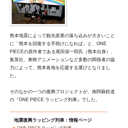
熊本地震によって観光産業の落ち込みが大きいこと
に「熊本を回復する手助けになれば」と、ONE
PIECEの原作者である尾田栄一郎氏（熊本出身）、
集英社、東映アニメーションなど多数の関係者の協
力によって、熊本各地を応援する運びとなりまし
た。
そのなかの一つの復興プロジェクトが、南阿蘇鉄道
の『ONE PIECE ラッピング列車』でした。
地震復興ラッピング列車：情報ページ
ONE PIECE ラッピング列車