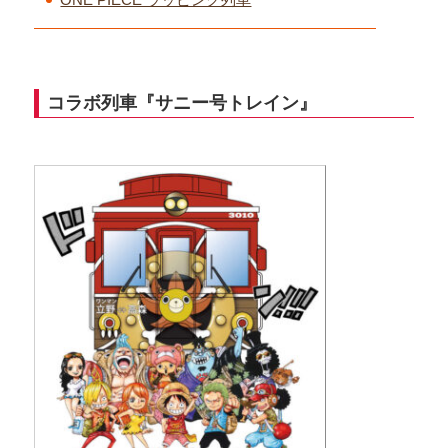
コラボ列車『サニー号トレイン』