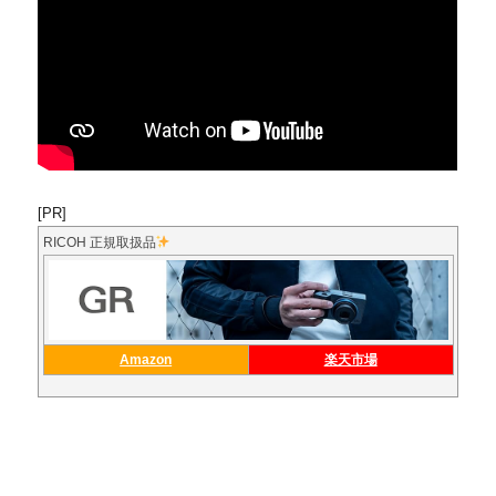
[PR]
RICOH 正規取扱品
Amazon
楽天市場