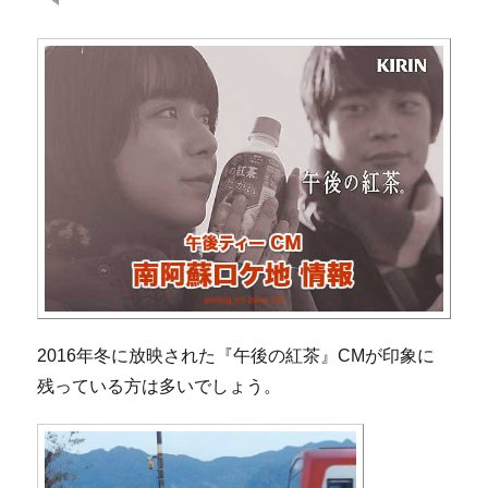
2016年冬に放映された『午後の紅茶』CMが印象に
残っている方は多いでしょう。