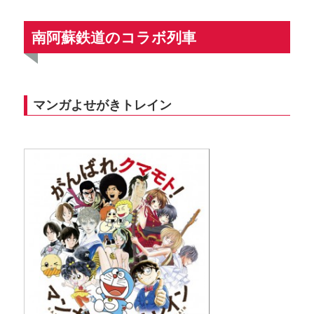
南阿蘇鉄道のコラボ列車
マンガよせがきトレイン