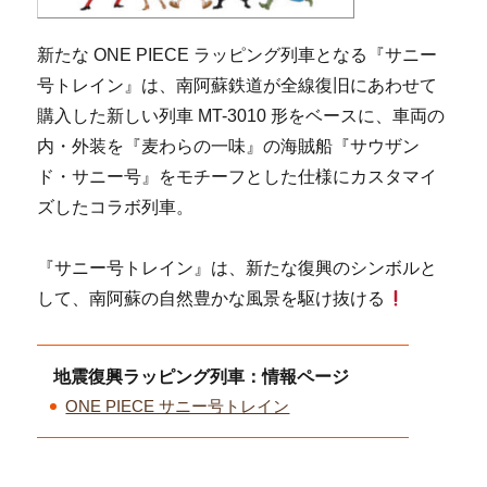
新たな ONE PIECE ラッピング列車となる『サニー
号トレイン』は、南阿蘇鉄道が全線復旧にあわせて
購入した新しい列車 MT-3010 形をベースに、車両の
内・外装を『麦わらの一味』の海賊船『サウザン
ド・サニー号』をモチーフとした仕様にカスタマイ
ズしたコラボ列車。
『サニー号トレイン』は、新たな復興のシンボルと
して、南阿蘇の自然豊かな風景を駆け抜ける
地震復興ラッピング列車：情報ページ
ONE PIECE サニー号トレイン