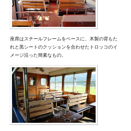
座席はスチールフレームをベースに、木製の背もた
れと黒シートのクッションを合わせたトロッコのイ
メージ沿った簡素なもの。