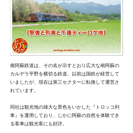
南阿蘇鉄道は、その名が示すとおり広大な南阿蘇の
カルデラ平野を横切る鉄道。以前は国鉄が経営して
いましたが、現在は第三セクターに転換して運営さ
れています。
同社は観光地の雄大な景色をいかした『トロッコ列
車』を運用しており、じかに阿蘇の自然を体験でき
る客車は観光客にも好評。