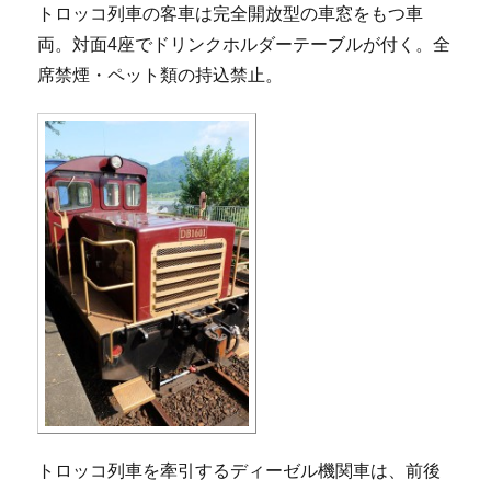
トロッコ列車の客車は完全開放型の車窓をもつ車
両。対面4座でドリンクホルダーテーブルが付く。全
席禁煙・ペット類の持込禁止。
トロッコ列車を牽引するディーゼル機関車は、前後