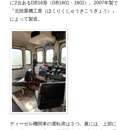
に2台あるDB16形（DB1601・1602）。2007年製で
『北陸重機工業（ほくりくじゅうきこうぎょう）』
によって製造。
ディーゼル機関車の運転席は２つ。夏には、上部に